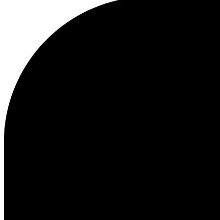
Service Client