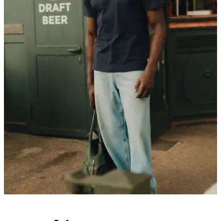
PANTALONS