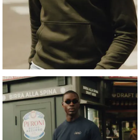
SWEATS À CAPUCHE