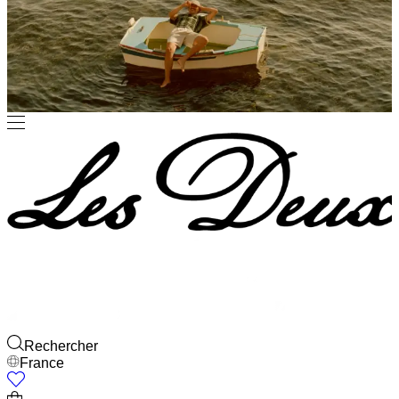
Rechercher
France