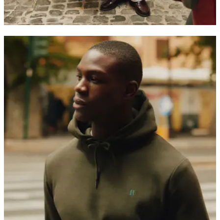
VÊTEMENTS D'EXTÉRIEUR