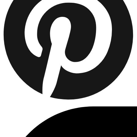
T-SHIRTS