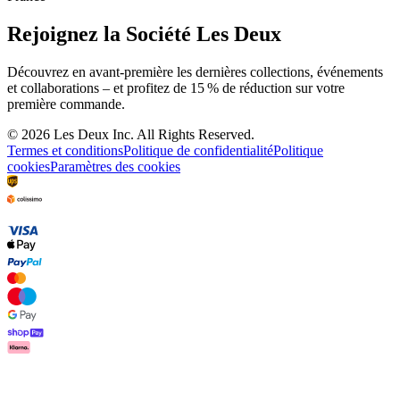
Rejoignez la Société Les Deux
Découvrez en avant-première les dernières collections, événements
et collaborations – et profitez de 15 % de réduction sur votre
première commande.
©
2026 Les Deux Inc. All Rights Reserved.
Termes et conditions
Politique de confidentialité
Politique
cookies
Paramètres des cookies